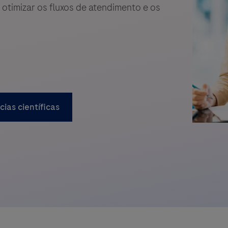
otimizar os fluxos de atendimento e os
cias científicas