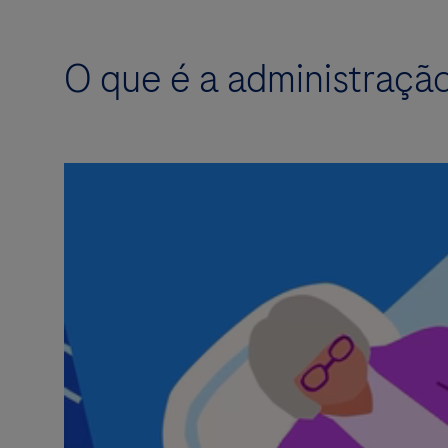
O que é a administraçã