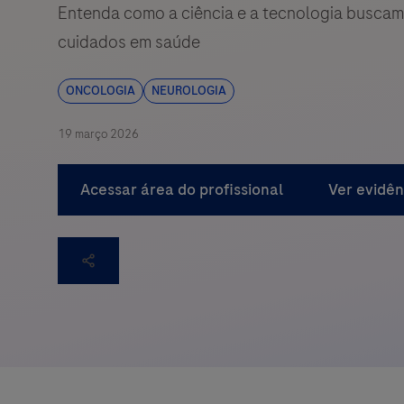
Entenda como a ciência e a tecnologia buscam 
cuidados em saúde
ONCOLOGIA
NEUROLOGIA
19 março 2026
Acessar área do profissional
Ver evidên