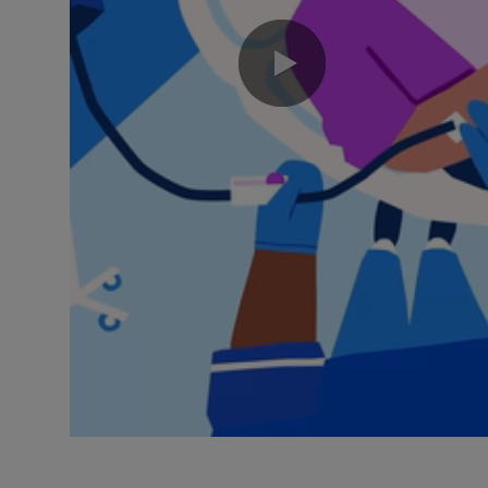
0:00 / 1:13