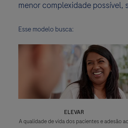
menor complexidade possível, 
Esse modelo busca:
ELEVAR
A qualidade de vida dos pacientes e adesão a