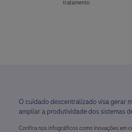
tratamento
O cuidado descentralizado visa gerar m
ampliar a produtividade dos sistemas 
Confira nos infográficos como inovações em co