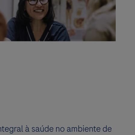
ntegral à saúde no ambiente de