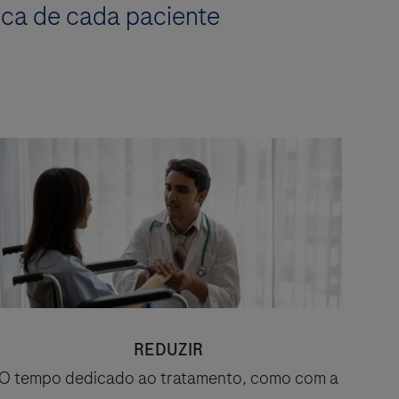
ica de cada paciente
REDUZIR
O tempo dedicado ao tratamento, como com a