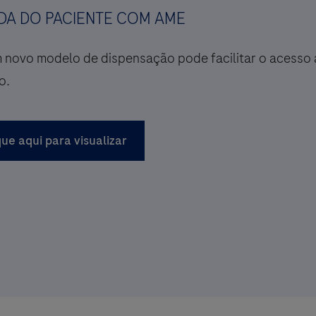
DA DO PACIENTE COM AME
novo modelo de dispensação pode facilitar o acesso
o.
que aqui para visualizar