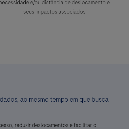
necessidade e/ou distância de deslocamento e
seus impactos associados
 cuidados, ao mesmo tempo em que busca
sso, reduzir deslocamentos e facilitar o