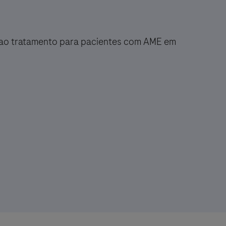
 ao tratamento para pacientes com AME em