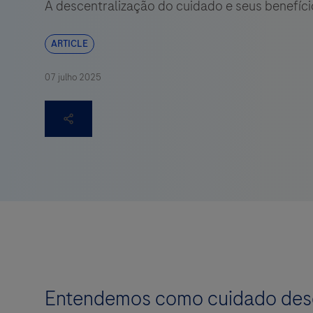
A descentralização do cuidado e seus benefíci
ARTICLE
07 julho 2025
Entendemos como cuidado descen