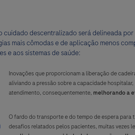
o cuidado descentralizado será delineada por
ias mais cômodas e de aplicação menos comp
es e aos sistemas de saúde:
Inovações que proporcionam a liberação de cadeiras
aliviando a pressão sobre a capacidade hospitalar,
atendimento, consequentemente,
melhorando a ef
O fardo do transporte e do tempo de espera para 
desafios relatados pelos pacientes, muitas vezes