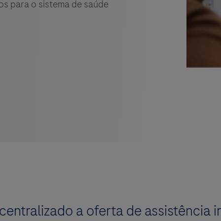
os para o sistema de saúde
tralizado a oferta de assistência i